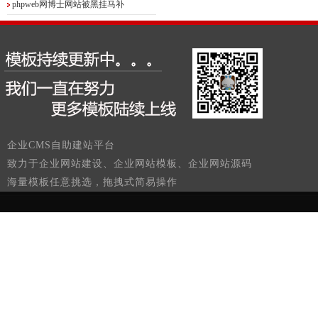
phpweb网博士网站被黑挂马补
企业CMS自助建站平台
致力于企业网站建设、企业网站模板、企业网站源码
海量模板任意挑选，拖拽式简易操作