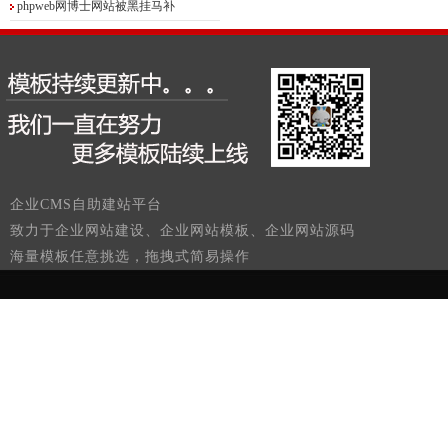
phpweb网博士网站被黑挂马补
企业CMS自助建站平台
致力于企业网站建设、企业网站模板、企业网站源码
海量模板任意挑选，拖拽式简易操作