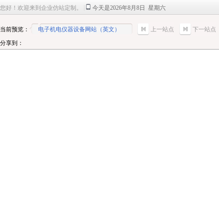
|
您好！欢迎来到企业仿站定制。
今天是2026年8月8日 星期六
当前预览：
电子机电仪器设备网站（英文）
上一站点
下一站点
分享到：