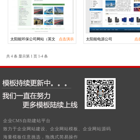
太阳能环保公司网站（英文
点击演示
太阳能电源公司
点
共 4 条 显示第 1 页 1-4 条
企业CMS自助建站平台
致力于企业网站建设、企业网站模板、企业网站源码
海量模板任意挑选，拖拽式简易操作