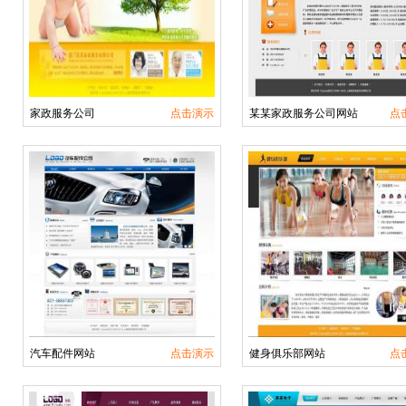
家政服务公司
点击演示
某某家政服务公司网站
点
汽车配件网站
点击演示
健身俱乐部网站
点