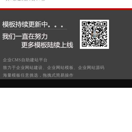
企业CMS自助建站平台
致力于企业网站建设、企业网站模板、企业网站源码
海量模板任意挑选，拖拽式简易操作